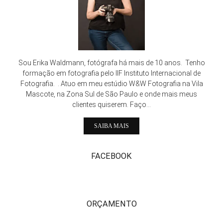
Sou Erika Waldmann, fotógrafa há mais de 10 anos. Tenho
formação em fotografia pelo IIF Instituto Internacional de
Fotografia. . Atuo em meu estúdio W&W Fotografia na Vila
Mascote, na Zona Sul de São Paulo e onde mais meus
clientes quiserem. Faço...
SAIBA MAIS
FACEBOOK
ORÇAMENTO