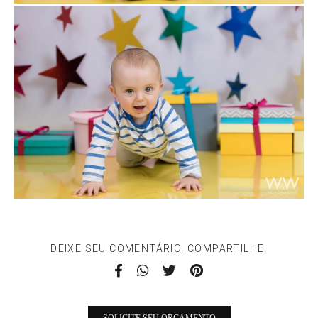
DEIXE SEU COMENTÁRIO, COMPARTILHE!
SOLICITE SEU ORÇAMENTO