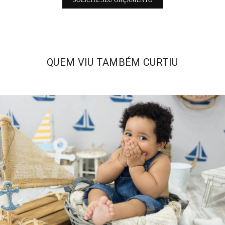
QUEM VIU TAMBÉM CURTIU