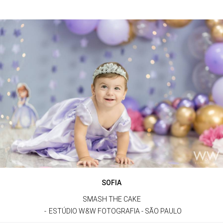
SOFIA
SMASH THE CAKE
ESTÚDIO W&W FOTOGRAFIA - SÃO PAULO