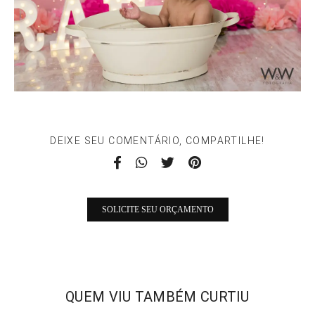
DEIXE SEU COMENTÁRIO, COMPARTILHE!
SOLICITE SEU ORÇAMENTO
QUEM VIU TAMBÉM CURTIU