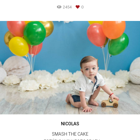
2454
0
NICOLAS
SMASH THE CAKE