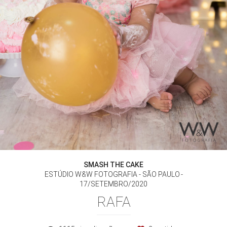
SMASH THE CAKE
ESTÚDIO W&W FOTOGRAFIA - SÃO PAULO
17/SETEMBRO/2020
RAFA