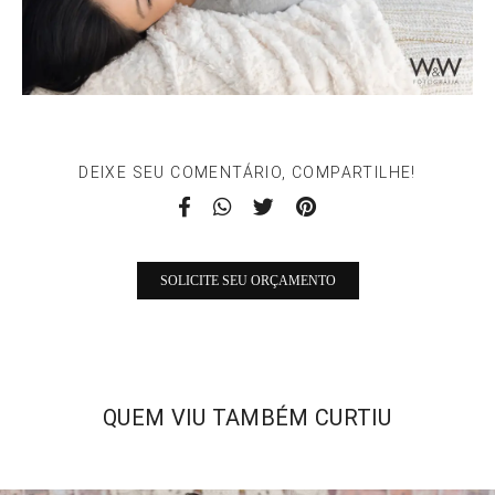
DEIXE SEU COMENTÁRIO, COMPARTILHE!
SOLICITE SEU ORÇAMENTO
QUEM VIU TAMBÉM CURTIU