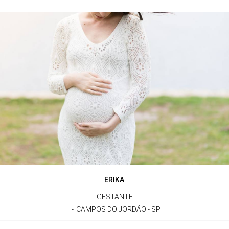
ERIKA
GESTANTE
CAMPOS DO JORDÃO - SP