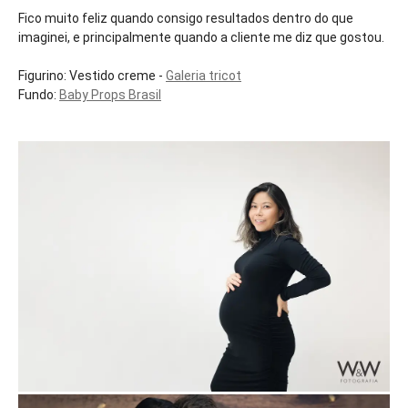
Fico muito feliz quando consigo resultados dentro do que
imaginei, e principalmente quando a cliente me diz que gostou.
Figurino: Vestido creme -
Galeria tricot
Fundo:
Baby Props Brasil