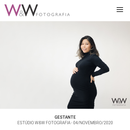
GESTANTE
ESTÚDIO W&W FOTOGRAFIA
04/NOVEMBRO/2020