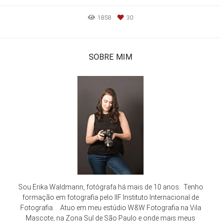
1858
30
SOBRE MIM
Sou Erika Waldmann, fotógrafa há mais de 10 anos. Tenho
formação em fotografia pelo IIF Instituto Internacional de
Fotografia. . Atuo em meu estúdio W&W Fotografia na Vila
Mascote, na Zona Sul de São Paulo e onde mais meus