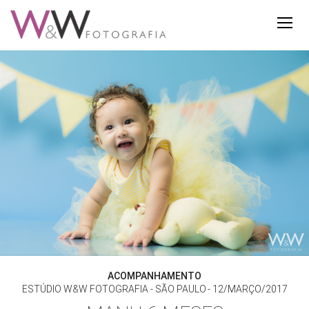
ACOMPANHAMENTO
ESTÚDIO W&W FOTOGRAFIA - SÃO PAULO
12/MARÇO/2017