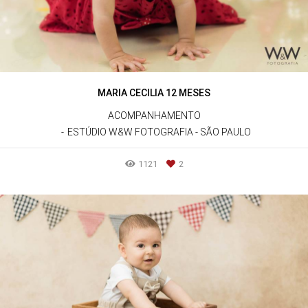
MARIA CECILIA 12 MESES
ACOMPANHAMENTO
ESTÚDIO W&W FOTOGRAFIA - SÃO PAULO
1121
2