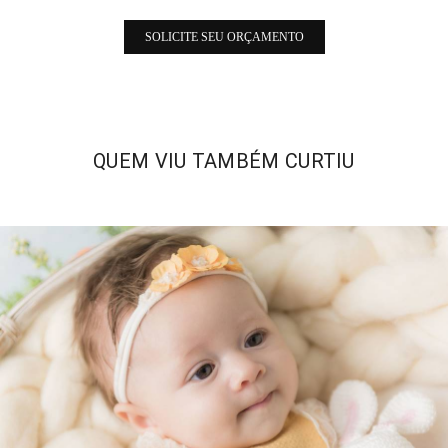
SOLICITE SEU ORÇAMENTO
QUEM VIU TAMBÉM CURTIU