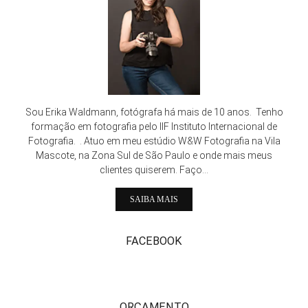
Sou Erika Waldmann, fotógrafa há mais de 10 anos. Tenho
formação em fotografia pelo IIF Instituto Internacional de
Fotografia. . Atuo em meu estúdio W&W Fotografia na Vila
Mascote, na Zona Sul de São Paulo e onde mais meus
clientes quiserem. Faço...
SAIBA MAIS
FACEBOOK
ORÇAMENTO