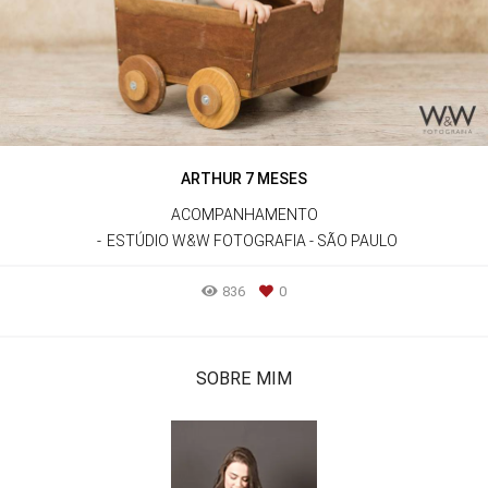
ARTHUR 7 MESES
ACOMPANHAMENTO
ESTÚDIO W&W FOTOGRAFIA - SÃO PAULO
836
0
SOBRE MIM