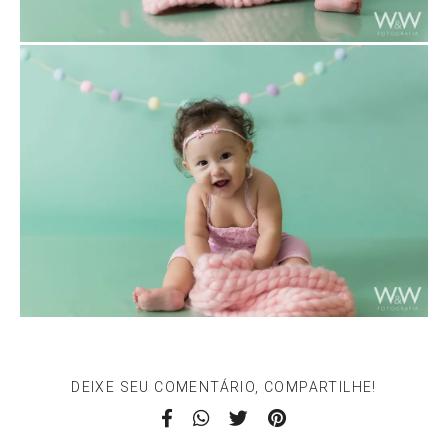
DEIXE SEU COMENTÁRIO, COMPARTILHE!