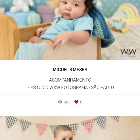
MIGUEL 3 MESES
ACOMPANHAMENTO
ESTÚDIO W&W FOTOGRAFIA - SÃO PAULO
985
0