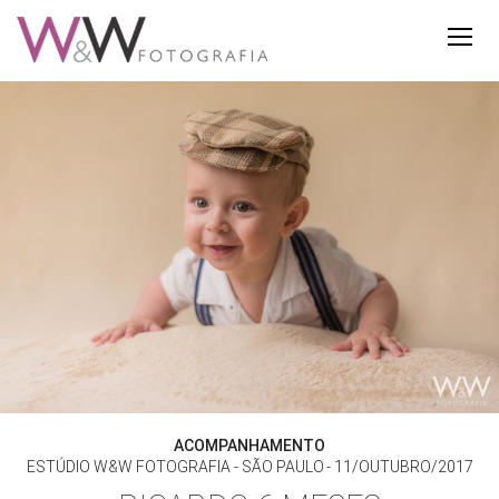
ACOMPANHAMENTO
ESTÚDIO W&W FOTOGRAFIA - SÃO PAULO
11/OUTUBRO/2017