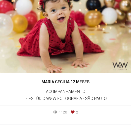
MARIA CECILIA 12 MESES
ACOMPANHAMENTO
ESTÚDIO W&W FOTOGRAFIA - SÃO PAULO
1120
2