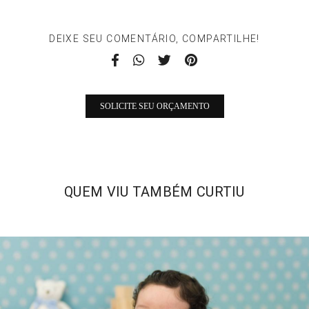
DEIXE SEU COMENTÁRIO, COMPARTILHE!
SOLICITE SEU ORÇAMENTO
QUEM VIU TAMBÉM CURTIU