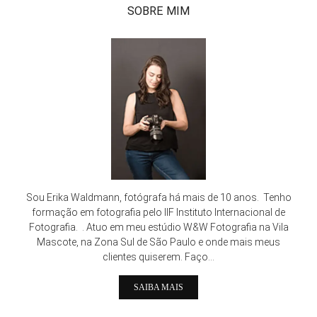
SOBRE MIM
Sou Erika Waldmann, fotógrafa há mais de 10 anos. Tenho
formação em fotografia pelo IIF Instituto Internacional de
Fotografia. . Atuo em meu estúdio W&W Fotografia na Vila
Mascote, na Zona Sul de São Paulo e onde mais meus
clientes quiserem. Faço...
SAIBA MAIS