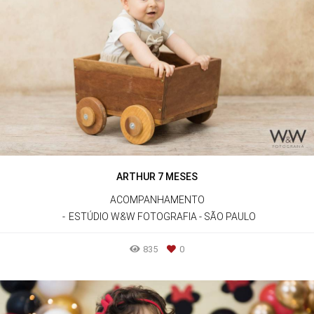
ARTHUR 7 MESES
ACOMPANHAMENTO
ESTÚDIO W&W FOTOGRAFIA - SÃO PAULO
835
0