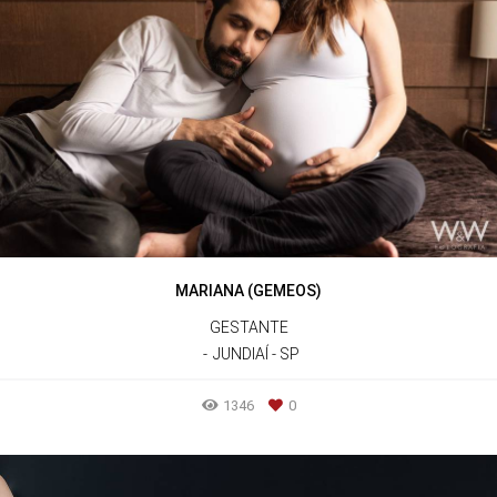
MARIANA (GEMEOS)
GESTANTE
JUNDIAÍ - SP
1346
0