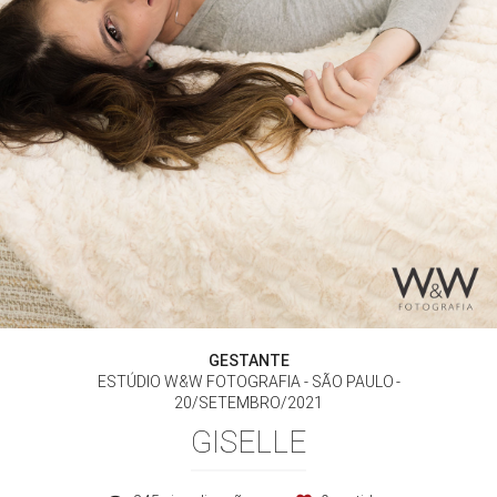
GESTANTE
ESTÚDIO W&W FOTOGRAFIA - SÃO PAULO
20/SETEMBRO/2021
GISELLE