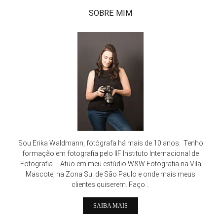
SOBRE MIM
Sou Erika Waldmann, fotógrafa há mais de 10 anos. Tenho
formação em fotografia pelo IIF Instituto Internacional de
Fotografia. . Atuo em meu estúdio W&W Fotografia na Vila
Mascote, na Zona Sul de São Paulo e onde mais meus
clientes quiserem. Faço...
SAIBA MAIS