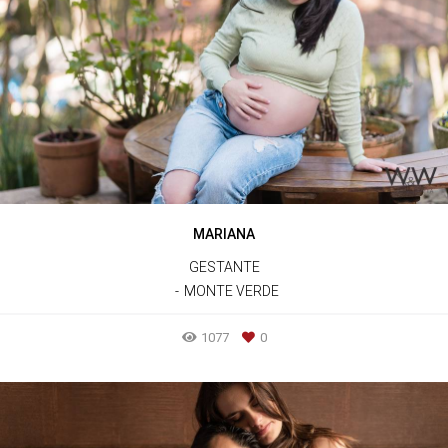
MARIANA
GESTANTE
MONTE VERDE
1077
0