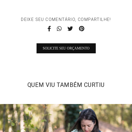
DEIXE SEU COMENTÁRIO, COMPARTILHE!
SOLICITE SEU ORÇAMENTO
QUEM VIU TAMBÉM CURTIU