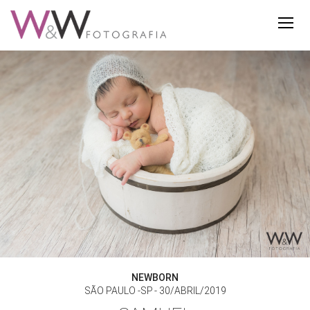
NEWBORN
SÃO PAULO -SP
30/ABRIL/2019