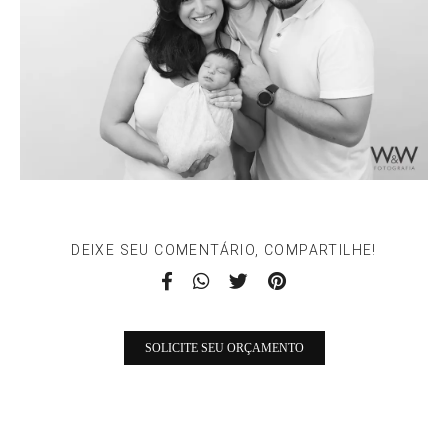
DEIXE SEU COMENTÁRIO, COMPARTILHE!
SOLICITE SEU ORÇAMENTO