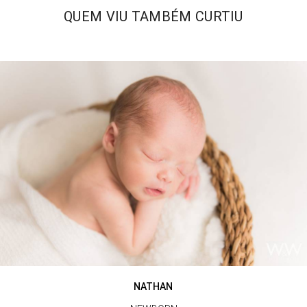
QUEM VIU TAMBÉM CURTIU
NATHAN