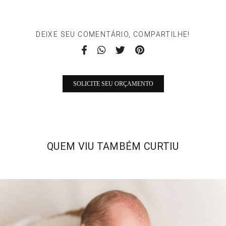
DEIXE SEU COMENTÁRIO, COMPARTILHE!
SOLICITE SEU ORÇAMENTO
QUEM VIU TAMBÉM CURTIU