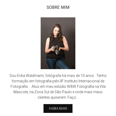
SOBRE MIM
Sou Erika Waldmann, fotógrafa há mais de 10 anos. Tenho
formação em fotografia pelo IIF Instituto Internacional de
Fotografia. . Atuo em meu estúdio W&W Fotografia na Vila
Mascote, na Zona Sul de São Paulo e onde mais meus
clientes quiserem. Faço...
SAIBA MAIS