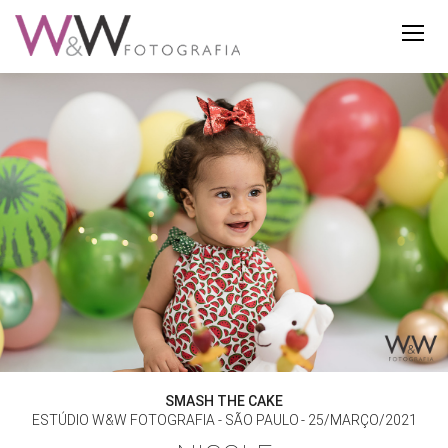
SMASH THE CAKE
ESTÚDIO W&W FOTOGRAFIA - SÃO PAULO
25/MARÇO/2021