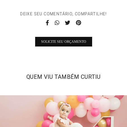
DEIXE SEU COMENTÁRIO, COMPARTILHE!
SOLICITE SEU ORÇAMENTO
QUEM VIU TAMBÉM CURTIU