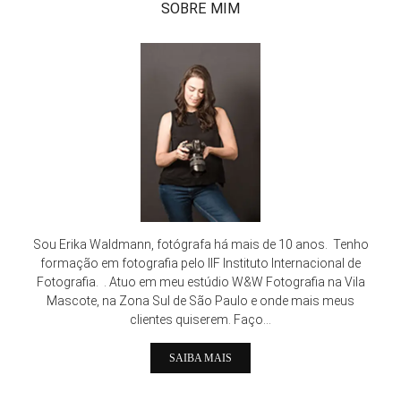
SOBRE MIM
Sou Erika Waldmann, fotógrafa há mais de 10 anos. Tenho
formação em fotografia pelo IIF Instituto Internacional de
Fotografia. . Atuo em meu estúdio W&W Fotografia na Vila
Mascote, na Zona Sul de São Paulo e onde mais meus
clientes quiserem. Faço...
SAIBA MAIS