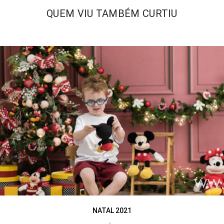
QUEM VIU TAMBÉM CURTIU
NATAL 2021