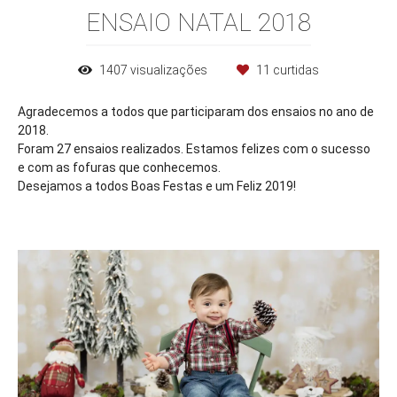
ENSAIO NATAL 2018
1407
visualizações
11
curtidas
Agradecemos a todos que participaram dos ensaios no ano de
2018.
Foram 27 ensaios realizados. Estamos felizes com o sucesso
e com as fofuras que conhecemos.
Desejamos a todos Boas Festas e um Feliz 2019!