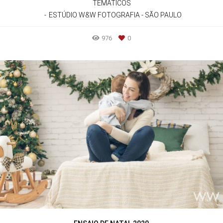
TEMÁTICOS
ESTÚDIO W&W FOTOGRAFIA - SÃO PAULO
976
0