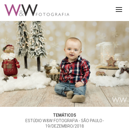
TEMÁTICOS
ESTÚDIO W&W FOTOGRAFIA - SÃO PAULO
19/DEZEMBRO/2018