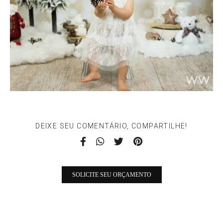
DEIXE SEU COMENTÁRIO, COMPARTILHE!
SOLICITE SEU ORÇAMENTO