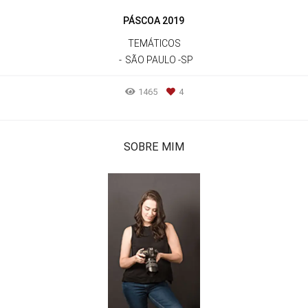
PÁSCOA 2019
TEMÁTICOS
SÃO PAULO -SP
1465
4
SOBRE MIM