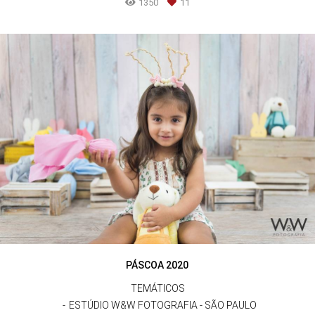
1350
11
PÁSCOA 2020
TEMÁTICOS
ESTÚDIO W&W FOTOGRAFIA - SÃO PAULO