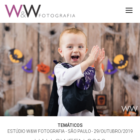
TEMÁTICOS
ESTÚDIO W&W FOTOGRAFIA - SÃO PAULO
29/OUTUBRO/2019