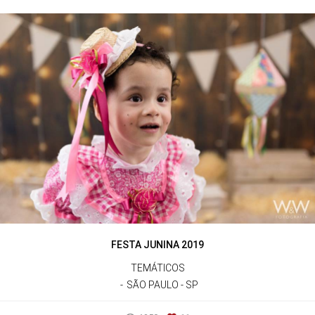
FESTA JUNINA 2019
TEMÁTICOS
SÃO PAULO - SP