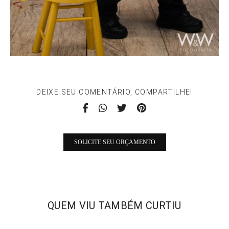
DEIXE SEU COMENTÁRIO, COMPARTILHE!
SOLICITE SEU ORÇAMENTO
QUEM VIU TAMBÉM CURTIU