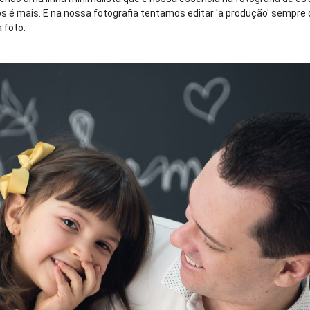
 é mais. E na nossa fotografia tentamos editar 'a produção' sempre 
 foto.