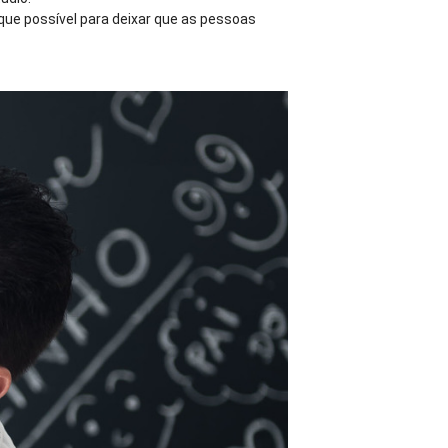
que possível para deixar que as pessoas