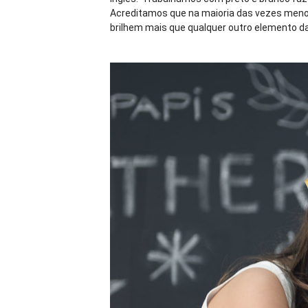
Acreditamos que na maioria das vezes menos
brilhem mais que qualquer outro elemento da