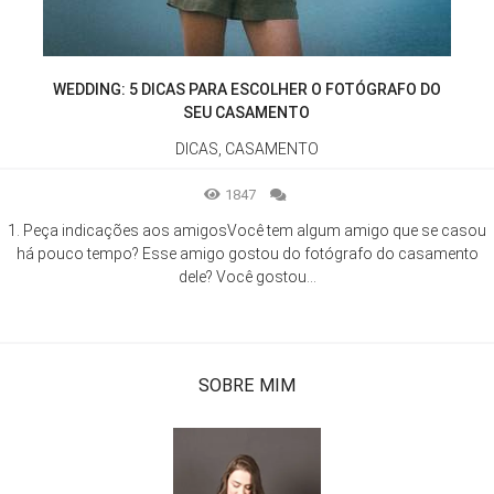
WEDDING: 5 DICAS PARA ESCOLHER O FOTÓGRAFO DO
SEU CASAMENTO
DICAS, CASAMENTO
1847
1. Peça indicações aos amigosVocê tem algum amigo que se casou
há pouco tempo? Esse amigo gostou do fotógrafo do casamento
dele? Você gostou...
SOBRE MIM