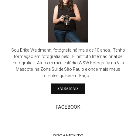
Sou Erika Waldmann, fotógrafa há mais de 10 anos. Tenho
formação em fotografia pelo IIF Instituto Internacional de
Fotografia. . Atuo em meu estúdio W&W Fotografia na Vila
Mascote, na Zona Sul de São Paulo e onde mais meus
clientes quiserem. Faço...
SAIBA MAIS
FACEBOOK