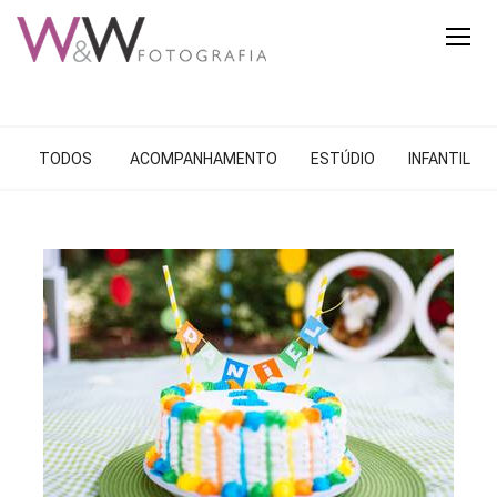
TODOS
ACOMPANHAMENTO
ESTÚDIO
INFANTIL