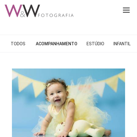
TODOS
ACOMPANHAMENTO
ESTÚDIO
INFANTIL