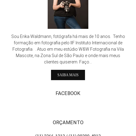
Sou Erika Waldmann, fotógrafa há mais de 10 anos. Tenho
formação em fotografia pelo IIF Instituto Internacional de
Fotografia. . Atuo em meu estúdio W&W Fotografia na Vila
Mascote, na Zona Sul de São Paulo e onde mais meus
clientes quiserem. Faço...
SAIBA MAIS
FACEBOOK
ORÇAMENTO