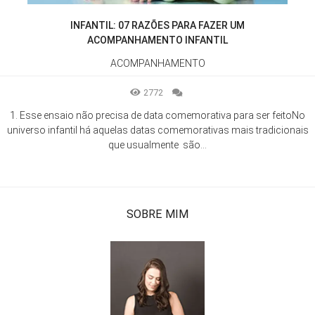
INFANTIL: 07 RAZÕES PARA FAZER UM
ACOMPANHAMENTO INFANTIL
ACOMPANHAMENTO
2772
1. Esse ensaio não precisa de data comemorativa para ser feitoNo
universo infantil há aquelas datas comemorativas mais tradicionais
que usualmente são...
SOBRE MIM