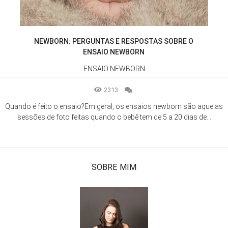
NEWBORN: PERGUNTAS E RESPOSTAS SOBRE O
ENSAIO NEWBORN
ENSAIO NEWBORN
2313
Quando é feito o ensaio?Em geral, os ensaios newborn são aquelas
sessões de foto feitas quando o bebê tem de 5 a 20 dias de...
SOBRE MIM