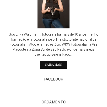
Sou Erika Waldmann, fotógrafa há mais de 10 anos. Tenho
formação em fotografia pelo IIF Instituto Internacional de
Fotografia. . Atuo em meu estúdio W&W Fotografia na Vila
Mascote, na Zona Sul de São Paulo e onde mais meus
clientes quiserem. Faço...
SAIBA MAIS
FACEBOOK
ORÇAMENTO