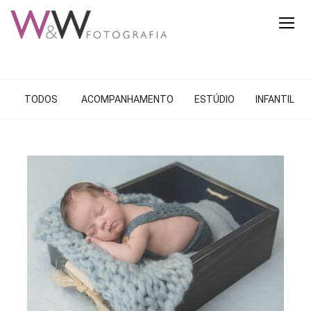
TODOS
ACOMPANHAMENTO
ESTÚDIO
INFANTIL