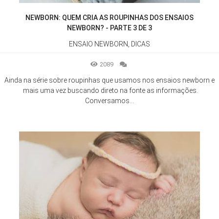
NEWBORN: QUEM CRIA AS ROUPINHAS DOS ENSAIOS
NEWBORN? - PARTE 3 DE 3
ENSAIO NEWBORN, DICAS
2089
Ainda na série sobre roupinhas que usamos nos ensaios newborn e
mais uma vez buscando direto na fonte as informações.
Conversamos...