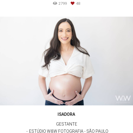
2799
48
ISADORA
GESTANTE
ESTÚDIO W&W FOTOGRAFIA - SÃO PAULO