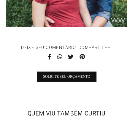
DEIXE SEU COMENTÁRIO, COMPARTILHE!
SOLICITE SEU ORÇAMENTO
QUEM VIU TAMBÉM CURTIU