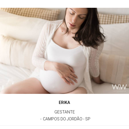
ERIKA
GESTANTE
CAMPOS DO JORDÃO - SP