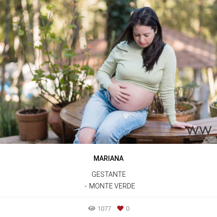
MARIANA
GESTANTE
MONTE VERDE
1077
0