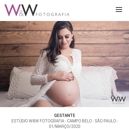
GESTANTE
ESTÚDIO W&W FOTOGRAFIA - CAMPO BELO - SÃO PAULO
01/MARÇO/2020