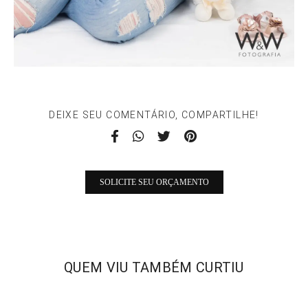
DEIXE SEU COMENTÁRIO, COMPARTILHE!
SOLICITE SEU ORÇAMENTO
QUEM VIU TAMBÉM CURTIU