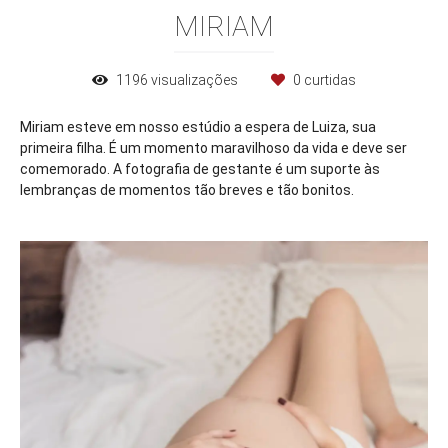
MIRIAM
1196
visualizações
0
curtidas
Miriam esteve em nosso estúdio a espera de Luiza, sua
primeira filha. É um momento maravilhoso da vida e deve ser
comemorado. A fotografia de gestante é um suporte às
lembranças de momentos tão breves e tão bonitos.