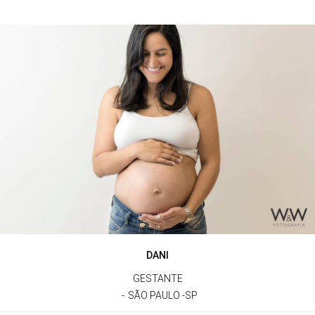
DANI
GESTANTE
SÃO PAULO -SP