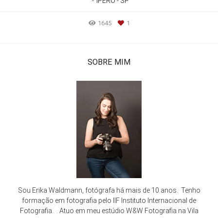
IPERÓ - SP
1645
1
SOBRE MIM
Sou Erika Waldmann, fotógrafa há mais de 10 anos. Tenho
formação em fotografia pelo IIF Instituto Internacional de
Fotografia. . Atuo em meu estúdio W&W Fotografia na Vila