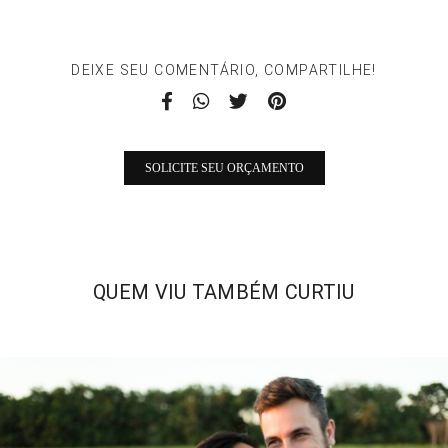
DEIXE SEU COMENTÁRIO, COMPARTILHE!
SOLICITE SEU ORÇAMENTO
QUEM VIU TAMBÉM CURTIU