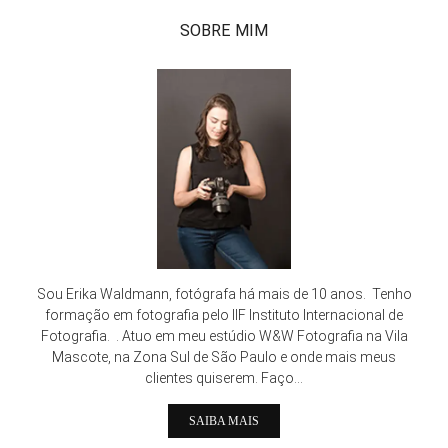
SOBRE MIM
Sou Erika Waldmann, fotógrafa há mais de 10 anos. Tenho
formação em fotografia pelo IIF Instituto Internacional de
Fotografia. . Atuo em meu estúdio W&W Fotografia na Vila
Mascote, na Zona Sul de São Paulo e onde mais meus
clientes quiserem. Faço...
SAIBA MAIS