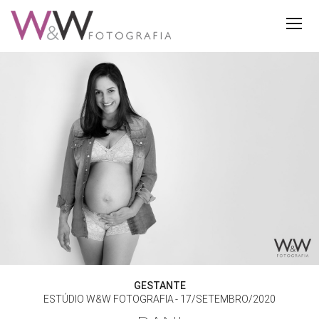
GESTANTE
ESTÚDIO W&W FOTOGRAFIA
17/SETEMBRO/2020