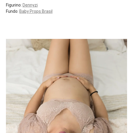
Figurino:
Dennyzi
Fundo:
Baby Props Brasil