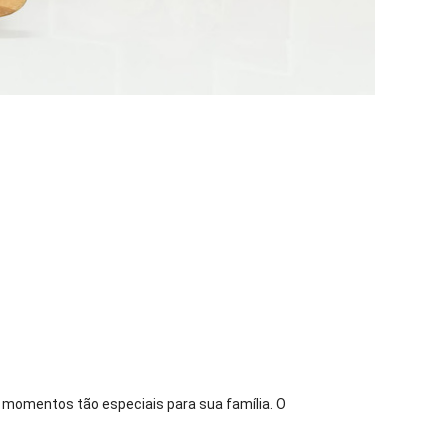
momentos tão especiais para sua família. O