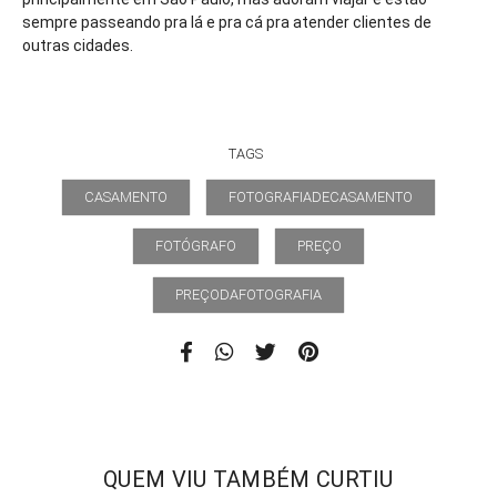
sempre passeando pra lá e pra cá pra atender clientes de
outras cidades.
TAGS
CASAMENTO
FOTOGRAFIADECASAMENTO
FOTÓGRAFO
PREÇO
PREÇODAFOTOGRAFIA
QUEM VIU TAMBÉM CURTIU