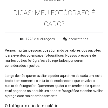
DICAS: MEU FOTÓGRAFO É
CARO?
1993
visualizações
comentários
Vemos muitas pessoas questionando os valores dos pacotes
para eventos ou ensaios fotográficos. Nossos preços e de
muitos outros fotógrafos são rejeitados por serem
considerados injustos.
Longe de nós querer avaliar o poder aquisitivo de cada um, este
texto tem somente o intuito de esclarecer o que envolve o
custo de fotografar. Queremos ajudar a entender pelo que se
está pagando ao adquirir um pacote fotográfico e assim avaliar
o preço com maior embasamento.
O fotógrafo não tem salário