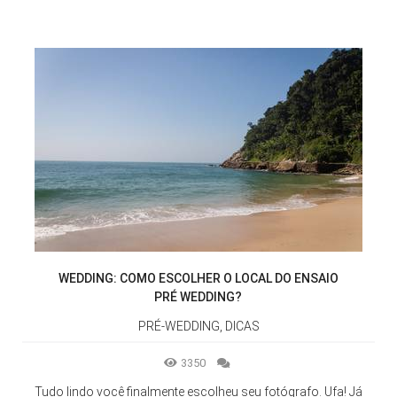
WEDDING: COMO ESCOLHER O LOCAL DO ENSAIO
PRÉ WEDDING?
PRÉ-WEDDING, DICAS
3350
Tudo lindo você finalmente escolheu seu fotógrafo. Ufa! Já