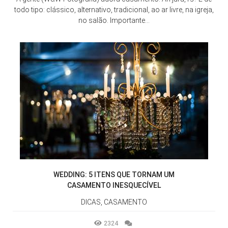
todo tipo: clássico, alternativo, tradicional, ao ar livre, na igreja,
no salão. Importante...
WEDDING: 5 ITENS QUE TORNAM UM
CASAMENTO INESQUECÍVEL
DICAS, CASAMENTO
2324