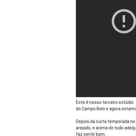
Este é nosso terceiro estúdio
do Campo Belo e agora estamo
Depois da curta temporada no 
arejado, e acima de tudo ade
faz sentir bem.