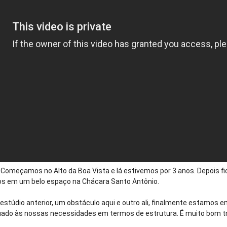
. Começamos no Alto da Boa Vista e lá estivemos por 3 anos. Depois 
s em um belo espaço na Chácara Santo Antônio.
estúdio anterior, um obstáculo aqui e outro ali, finalmente estamos 
quado às nossas necessidades em termos de estrutura. É muito bom t