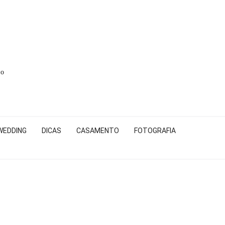
to
WEDDING
DICAS
CASAMENTO
FOTOGRAFIA