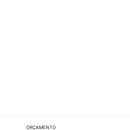
ORÇAMENTO