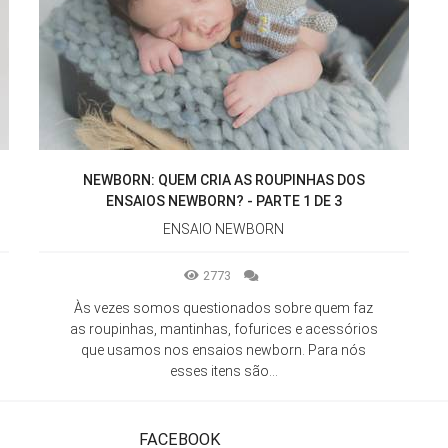
NEWBORN: QUEM CRIA AS ROUPINHAS DOS
ENSAIOS NEWBORN? - PARTE 1 DE 3
ENSAIO NEWBORN
2773
Às vezes somos questionados sobre quem faz
as roupinhas, mantinhas, fofurices e acessórios
que usamos nos ensaios newborn. Para nós
esses itens são...
FACEBOOK