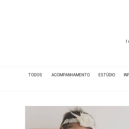
I
TODOS
ACOMPANHAMENTO
ESTÚDIO
IN