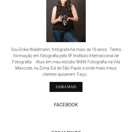
Sou Erika Waldmann, fotógrafa há mais de 10 anos. Tenho
formação em fotografia pelo IIF Instituto Internacional de
Fotografia. . Atuo em meu estúdio W&W Fotografia na Vila
Mascote, na Zona Sul de São Paulo e onde mais meus
clientes quiserem. Faço...
SAIBA MAIS
FACEBOOK