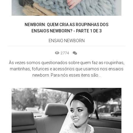
NEWBORN: QUEM CRIA AS ROUPINHAS DOS
ENSAIOS NEWBORN? - PARTE 1 DE 3
ENSAIO NEWBORN
2774
Às vezes somos questionados sobre quem faz as roupinhas,
mantinhas, fofurices e acessórios que usamos nos ensaios
newborn. Para nós esses itens são...