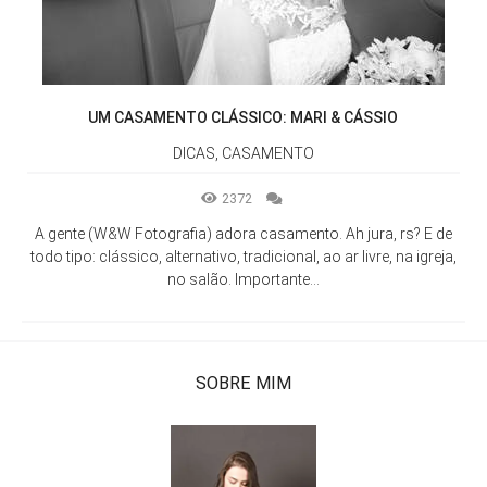
UM CASAMENTO CLÁSSICO: MARI & CÁSSIO
DICAS, CASAMENTO
2372
A gente (W&W Fotografia) adora casamento. Ah jura, rs? E de
todo tipo: clássico, alternativo, tradicional, ao ar livre, na igreja,
no salão. Importante...
SOBRE MIM