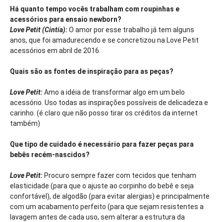
Há quanto tempo vocês trabalham com roupinhas e
acessórios para ensaio newborn?
Love Petit (Cintia):
O amor por esse trabalho já tem alguns
anos, que foi amadurecendo e se concretizou na Love Petit
acessórios em abril de 2016.
Quais são as fontes de inspiração para as peças?
Love Petit:
Amo a idéia de transformar algo em um belo
acessório. Uso todas as inspirações possíveis de delicadeza e
carinho. (é claro que não posso tirar os créditos da internet
também)
Que tipo de cuidado é necessário para fazer peças para
bebês recém-nascidos?
Love Petit:
Procuro sempre fazer com tecidos que tenham
elasticidade (para que o ajuste ao corpinho do bebê e seja
confortável), de algodão (para evitar alergias) e principalmente
com um acabamento perfeito (para que sejam resistentes a
lavagem antes de cada uso, sem alterar a estrutura da