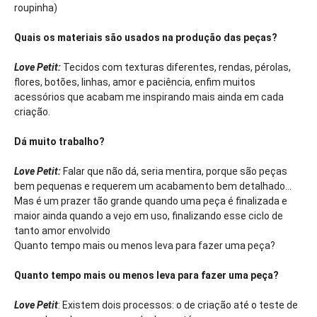
roupinha)
Quais os materiais são usados na produção das peças?
Love Petit:
Tecidos com texturas diferentes, rendas, pérolas,
flores, botões, linhas, amor e paciência, enfim muitos
acessórios que acabam me inspirando mais ainda em cada
criação.
Dá muito trabalho?
Love Petit:
Falar que não dá, seria mentira, porque são peças
bem pequenas e requerem um acabamento bem detalhado...
Mas é um prazer tão grande quando uma peça é finalizada e
maior ainda quando a vejo em uso, finalizando esse ciclo de
tanto amor envolvido
Quanto tempo mais ou menos leva para fazer uma peça?
Quanto tempo mais ou menos leva para fazer uma peça?
Love Petit
: Existem dois processos: o de criação até o teste de