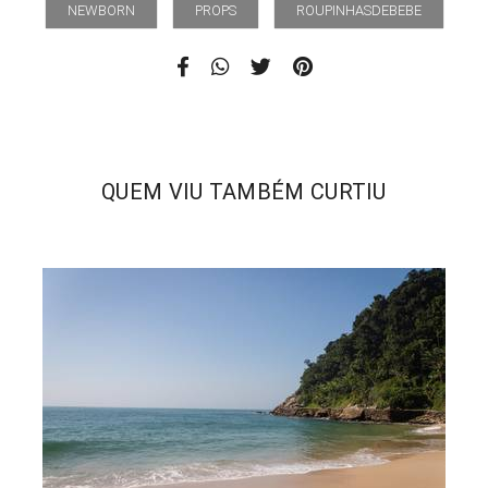
NEWBORN
PROPS
ROUPINHASDEBEBE
QUEM VIU TAMBÉM CURTIU