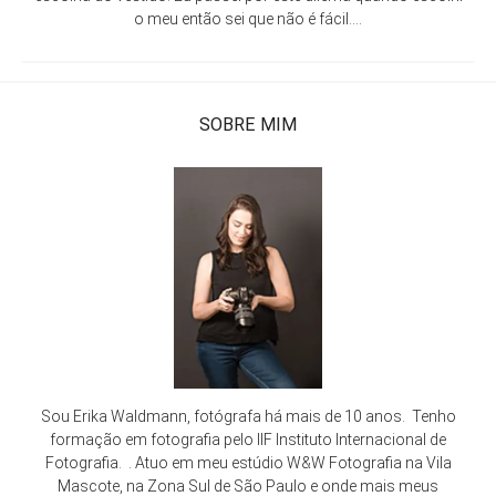
o meu então sei que não é fácil....
SOBRE MIM
Sou Erika Waldmann, fotógrafa há mais de 10 anos. Tenho
formação em fotografia pelo IIF Instituto Internacional de
Fotografia. . Atuo em meu estúdio W&W Fotografia na Vila
Mascote, na Zona Sul de São Paulo e onde mais meus