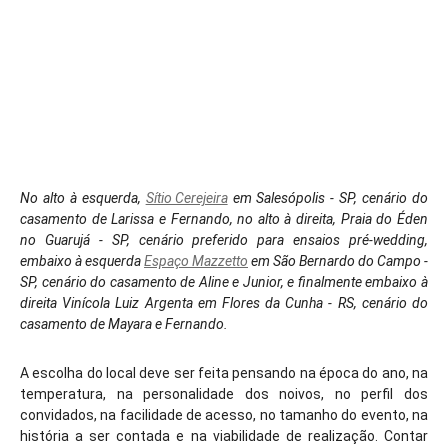
No alto à esquerda,
Sítio Cerejeira
em Salesópolis - SP, cenário do
casamento de Larissa e Fernando, no alto à direita, Praia do Éden
no Guarujá - SP, cenário preferido para ensaios pré-wedding,
embaixo à esquerda
Espaço Mazzetto
em São Bernardo do Campo -
SP, cenário do casamento de Aline e Junior, e finalmente embaixo à
direita Vinícola Luiz Argenta em Flores da Cunha - RS, cenário do
casamento de Mayara e Fernando.
A escolha do local deve ser feita pensando na época do ano, na
temperatura, na personalidade dos noivos, no perfil dos
convidados, na facilidade de acesso, no tamanho do evento, na
história a ser contada e na viabilidade de realização. Contar