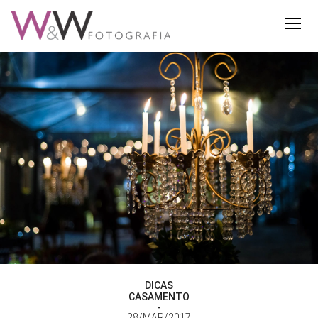
DICAS
CASAMENTO
28/MAR/2017