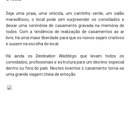
Seja uma praia, uma vinícola, um cantinho verde, um salão
maravilhoso, o local pode sim surpreender os convidados e
deixar uma cerimônia de casamento gravada na memória de
todos. Com a tendência de realização de casamentos ao ar
livre, há uma maior liberdade para que os noivos sejam criativos
e ousem na escolha do local.
Há ainda os
Destination Weddings
que levam todos os
convidados, profissionais e estrutura para um destino especial
dentro ou fora do país. Nestes eventos o casamento torna-se
uma grande viagem cheia de emoção.