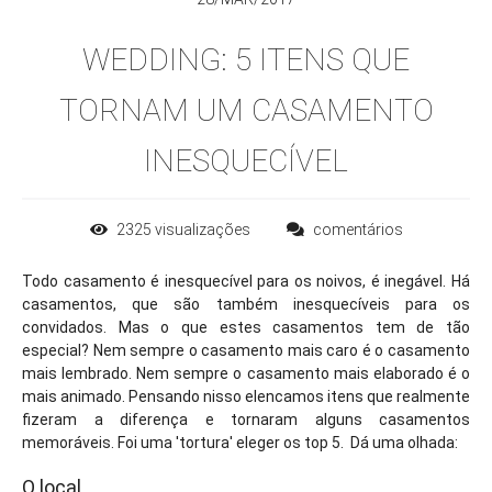
WEDDING: 5 ITENS QUE
TORNAM UM CASAMENTO
INESQUECÍVEL
2325
visualizações
comentários
Todo casamento é inesquecível para os noivos, é inegável. Há
casamentos, que são também inesquecíveis para os
convidados. Mas o que estes casamentos tem de tão
especial? Nem sempre o casamento mais caro é o casamento
mais lembrado. Nem sempre o casamento mais elaborado é o
mais animado. Pensando nisso elencamos itens que realmente
fizeram a diferença e tornaram alguns casamentos
memoráveis. Foi uma 'tortura' eleger os top 5. Dá uma olhada:
O local