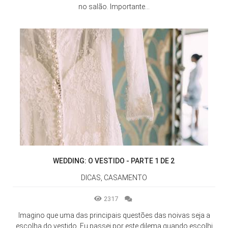
no salão. Importante...
WEDDING: O VESTIDO - PARTE 1 DE 2
DICAS, CASAMENTO
2317
Imagino que uma das principais questões das noivas seja a
escolha do vestido. Eu passei por este dilema quando escolhi