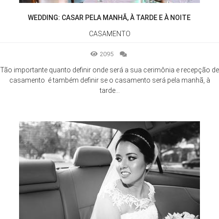
WEDDING: CASAR PELA MANHÃ, À TARDE E À NOITE
CASAMENTO
2095
Tão importante quanto definir onde será a sua cerimônia e recepção de
casamento é também definir se o casamento será pela manhã, à
tarde...