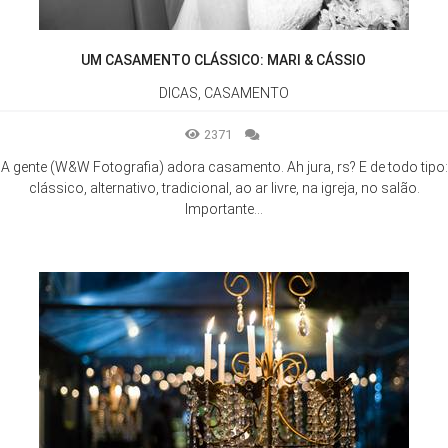
UM CASAMENTO CLÁSSICO: MARI & CÁSSIO
DICAS, CASAMENTO
2371
A gente (W&W Fotografia) adora casamento. Ah jura, rs? E de todo tipo:
clássico, alternativo, tradicional, ao ar livre, na igreja, no salão.
Importante...