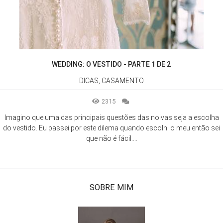
WEDDING: O VESTIDO - PARTE 1 DE 2
DICAS, CASAMENTO
2315
Imagino que uma das principais questões das noivas seja a escolha
do vestido. Eu passei por este dilema quando escolhi o meu então sei
que não é fácil....
SOBRE MIM