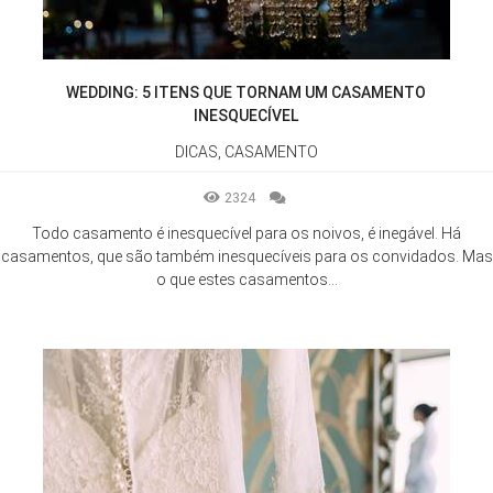
WEDDING: 5 ITENS QUE TORNAM UM CASAMENTO
INESQUECÍVEL
DICAS, CASAMENTO
2324
Todo casamento é inesquecível para os noivos, é inegável. Há
casamentos, que são também inesquecíveis para os convidados. Mas
o que estes casamentos...