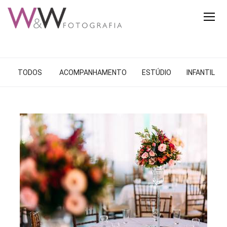
TODOS
ACOMPANHAMENTO
ESTÚDIO
INFANTIL