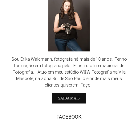
Sou Erika Waldmann, fotógrafa há mais de 10 anos. Tenho
formação em fotografia pelo IIF Instituto Internacional de
Fotografia. . Atuo em meu estúdio W&W Fotografia na Vila
Mascote, na Zona Sul de São Paulo e onde mais meus
clientes quiserem. Faço...
SAIBA MAIS
FACEBOOK