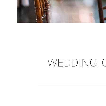
WEDDING: 