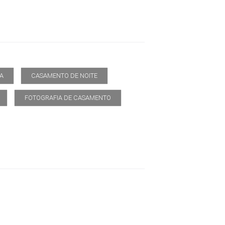
A
CASAMENTO DE NOITE
FOTOGRAFIA DE CASAMENTO