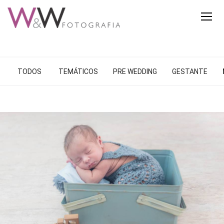
TODOS
TEMÁTICOS
PRE WEDDING
GESTANTE