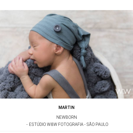
MARTIN
NEWBORN
ESTÚDIO W&W FOTOGRAFIA - SÃO PAULO