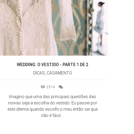
WEDDING: O VESTIDO - PARTE 1 DE 2
DICAS, CASAMENTO
2314
Imagino que uma das principais questões das
noivas seja a escolha do vestido. Eu passei por
este dilema quando escolhi o meu então sei que
não é fácil....