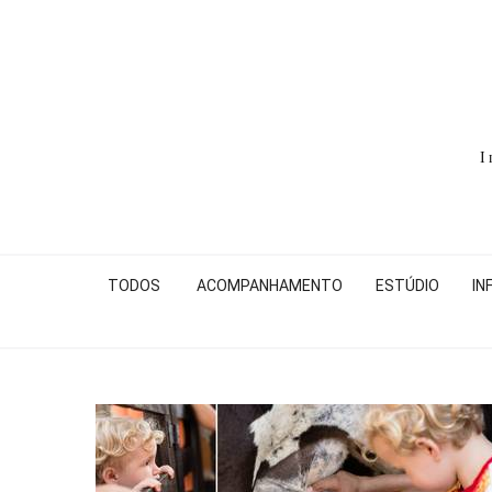
I
TODOS
ACOMPANHAMENTO
ESTÚDIO
IN