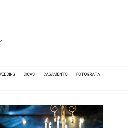
to
WEDDING
DICAS
CASAMENTO
FOTOGRAFIA