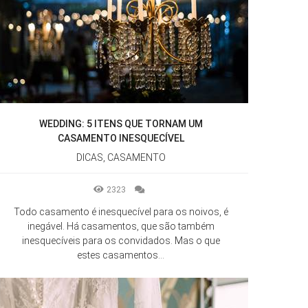
WEDDING: 5 ITENS QUE TORNAM UM
CASAMENTO INESQUECÍVEL
DICAS, CASAMENTO
2323
Todo casamento é inesquecível para os noivos, é
inegável. Há casamentos, que são também
inesquecíveis para os convidados. Mas o que
estes casamentos...