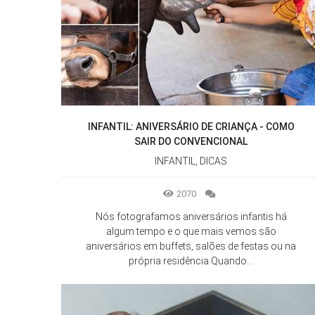
INFANTIL: ANIVERSÁRIO DE CRIANÇA - COMO
SAIR DO CONVENCIONAL
INFANTIL, DICAS
2070
Nós fotografamos aniversários infantis há
algum tempo e o que mais vemos são
aniversários em buffets, salões de festas ou na
própria residência.Quando...